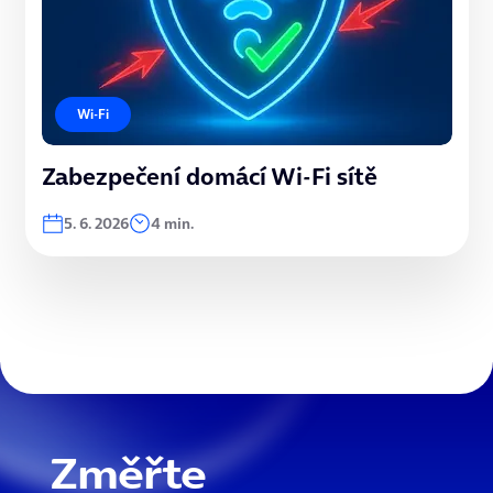
Wi-Fi
Zabezpečení domácí Wi-Fi sítě
5. 6. 2026
4 min.
Změřte