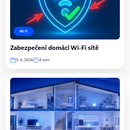
Wi-Fi
Zabezpečení domácí Wi-Fi sítě
5. 6. 2026
4 min.