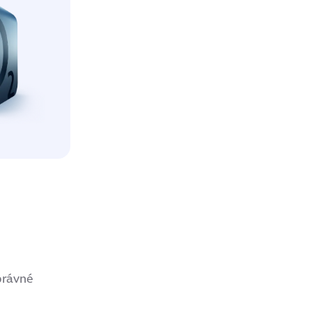
správné